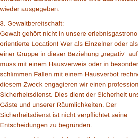
wieder ausgegeben.
3. Gewaltbereitschaft:
Gewalt gehört nicht in unsere erlebnisgastron
orientierte Location! Wer als Einzelner oder als
einer Gruppe in dieser Beziehung „negativ“ auff
muss mit einem Hausverweis oder in besonde
schlimmen Fällen mit einem Hausverbot rechn
diesem Zweck engagieren wir einen profession
Sicherheitsdienst. Dies dient der Sicherheit un
Gäste und unserer Räumlichkeiten. Der
Sicherheitsdienst ist nicht verpflichtet seine
Entscheidungen zu begründen.