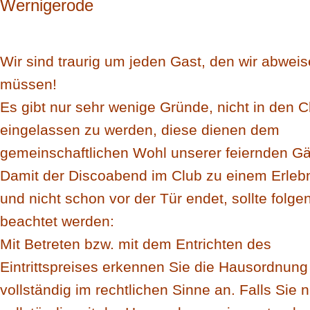
Wernigerode
Wir sind traurig um
jeden Gast, den wir abwei
müssen!
Es gibt nur sehr wenige Gründe, nicht in den C
eingelassen zu werden, diese dienen dem
gemeinschaftlichen Wohl unserer feiernden Gä
Damit der Discoabend im Club zu einem Erlebn
und nicht schon vor der Tür endet, sollte folge
beachtet werden:
Mit Betreten bzw. mit dem Entrichten des
Eintrittspreises erkennen Sie die Hausordnung
vollständig im rechtlichen Sinne an. Falls Sie n