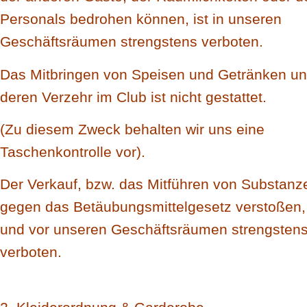
Personals bedrohen können, ist in unseren
Geschäftsräumen strengstens verboten.
Das Mitbringen von Speisen und Getränken u
deren Verzehr im Club ist nicht gestattet.
(Zu diesem Zweck behalten wir uns eine
Taschenkontrolle vor).
Der Verkauf, bzw. das Mitführen von Substanze
gegen das Betäubungsmittelgesetz verstoßen, i
und vor unseren Geschäftsräumen strengsten
verboten.