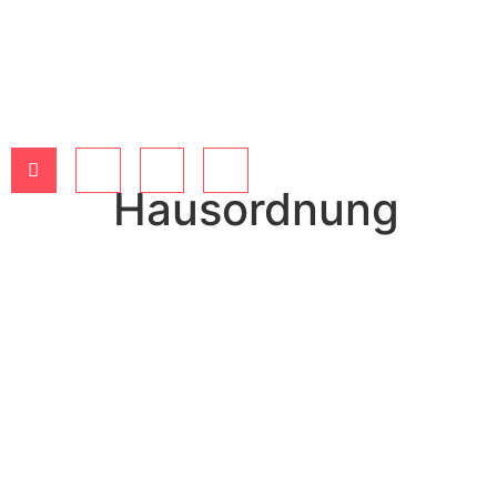
Hausordnung