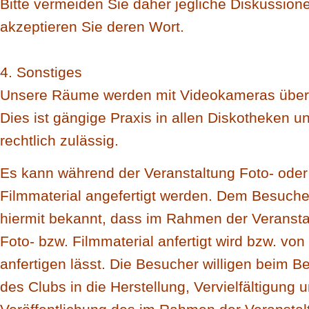
Bitte vermeiden Sie daher jegliche Diskussion
akzeptieren Sie deren Wort.
4. Sonstiges
Unsere Räume werden mit Videokameras über
Dies ist gängige Praxis in allen Diskotheken u
rechtlich zulässig.
Es kann während der Veranstaltung Foto- oder
Filmmaterial angefertigt werden. Dem Besucher
hiermit bekannt, dass im Rahmen der Veransta
Foto- bzw. Filmmaterial anfertigt wird bzw. von 
anfertigen lässt. Die Besucher willigen beim Be
des Clubs in die Herstellung, Vervielfältigung 