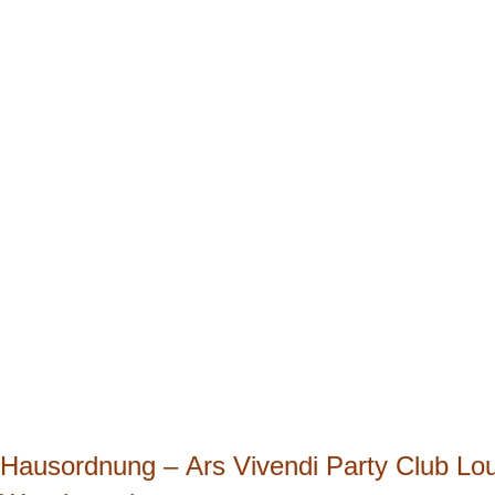
Hausordnung –
Ars Vivendi Party Club Lo